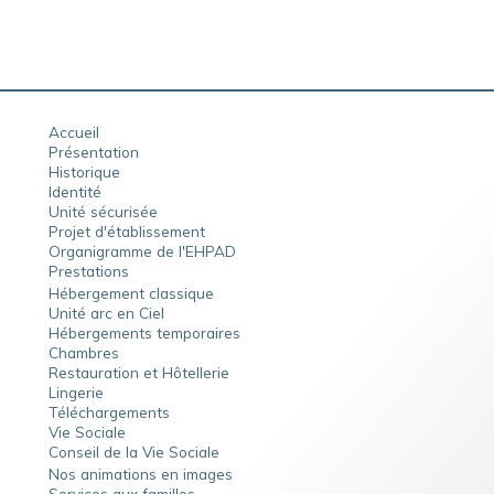
Accueil
Présentation
Historique
Identité
Unité sécurisée
Projet d'établissement
Organigramme de l'EHPAD
Prestations
Hébergement classique
Unité arc en Ciel
Hébergements temporaires
Chambres
Restauration et Hôtellerie
Lingerie
Téléchargements
Vie Sociale
Conseil de la Vie Sociale
Nos animations en images
Services aux familles