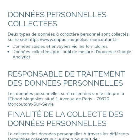
DONNÉES PERSONNELLES
COLLECTÉES
Deux types de données à caractère personnel sont collectés
sur le site https://www.ehpad-magnolias-moncoutant.fr
Données saisies et envoyées via les formulaires
Données collectées par l'outil de mesure d'audience Google
Analytics
RESPONSABLE DE TRAITEMENT
DES DONNÉES PERSONNELLES
Les données personnelles sont collectées sur le site par la
l'Ehpad Magnolias situé 1 Avenue de Paris - 79320
Moncoutant-Sur-Sèvre
FINALITÉ DE LA COLLECTE DES
DONNÉES PERSONNELLES
La collecte des données personnelles à travers les différents
formulaires présents sur le site a pour but de :