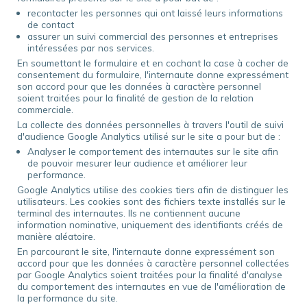
recontacter les personnes qui ont laissé leurs informations
de contact
assurer un suivi commercial des personnes et entreprises
intéressées par nos services.
En soumettant le formulaire et en cochant la case à cocher de
consentement du formulaire, l'internaute donne expressément
son accord pour que les données à caractère personnel
soient traitées pour la finalité de gestion de la relation
commerciale.
La collecte des données personnelles à travers l'outil de suivi
d'audience Google Analytics utilisé sur le site a pour but de :
Analyser le comportement des internautes sur le site afin
de pouvoir mesurer leur audience et améliorer leur
performance.
Google Analytics utilise des cookies tiers afin de distinguer les
utilisateurs. Les cookies sont des fichiers texte installés sur le
terminal des internautes. Ils ne contiennent aucune
information nominative, uniquement des identifiants créés de
manière aléatoire.
En parcourant le site, l'internaute donne expressément son
accord pour que les données à caractère personnel collectées
par Google Analytics soient traitées pour la finalité d'analyse
du comportement des internautes en vue de l'amélioration de
la performance du site.