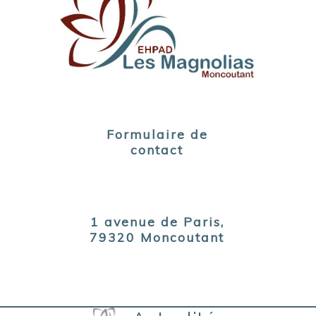
Formulaire de
contact
1 avenue de Paris,
79320 Moncoutant