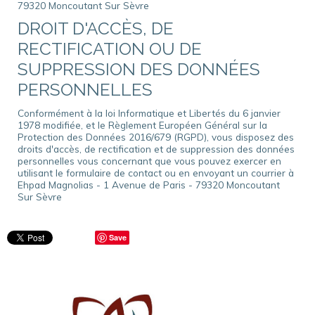
79320 Moncoutant Sur Sèvre
DROIT D'ACCÈS, DE
RECTIFICATION OU DE
SUPPRESSION DES DONNÉES
PERSONNELLES
Conformément à la loi Informatique et Libertés du 6 janvier
1978 modifiée, et le Règlement Européen Général sur la
Protection des Données 2016/679 (RGPD), vous disposez des
droits d'accès, de rectification et de suppression des données
personnelles vous concernant que vous pouvez exercer en
utilisant le formulaire de contact ou en envoyant un courrier à
Ehpad Magnolias - 1 Avenue de Paris - 79320 Moncoutant
Sur Sèvre
Save