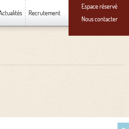
Espace réservé
Actualités
Recrutement
Nous contacter